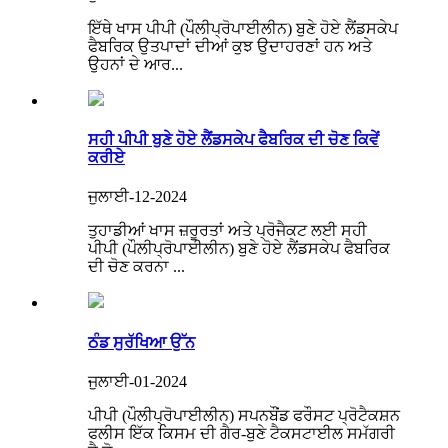
ਇੱਥੇ ਖਾਸ ਪੀਪੀ (ਪੌਲੀਪ੍ਰੋਪਾਈਲੀਨ) ਬੁਣੇ ਹੋਏ ਲੈਂਡਸਕੇਪ
ਫੈਬਰਿਕ ਉਤਪਾਦਾਂ ਦੀਆਂ ਕੁਝ ਉਦਾਹਰਣਾਂ ਹਨ ਅਤੇ
ਉਹਨਾਂ ਦੇ ਆਰ...
ਸਹੀ ਪੀਪੀ ਬੁਣੇ ਹੋਏ ਲੈਂਡਸਕੇਪ ਫੈਬਰਿਕ ਦੀ ਚੋਣ ਕਿਵੇਂ
ਕਰੀਏ
ਜੁਲਾਈ-12-2024
ਤੁਹਾਡੀਆਂ ਖਾਸ ਜ਼ਰੂਰਤਾਂ ਅਤੇ ਪ੍ਰੋਜੈਕਟ ਲਈ ਸਹੀ
ਪੀਪੀ (ਪੌਲੀਪ੍ਰੋਪਾਈਲੀਨ) ਬੁਣੇ ਹੋਏ ਲੈਂਡਸਕੇਪ ਫੈਬਰਿਕ
ਦੀ ਚੋਣ ਕਰਨਾ ...
ਠੰਡ ਸੁਰੱਖਿਆ ਉੱਨ
ਜੁਲਾਈ-01-2024
ਪੀਪੀ (ਪੌਲੀਪ੍ਰੋਪਾਈਲੀਨ) ਸਪਨਬੌਂਡ ਫਰੌਸਟ ਪ੍ਰੋਟੈਕਸ਼ਨ
ਫਲੀਸ ਇੱਕ ਕਿਸਮ ਦੀ ਗੈਰ-ਬੁਣੇ ਟੈਕਸਟਾਈਲ ਸਮੱਗਰੀ