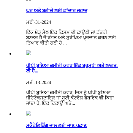
ਘਰ ਅਤੇ ਬਗੀਚੇ ਲਈ ਛਾਂਦਾਰ ਜਹਾਜ਼
ਮਈ-31-2024
ਇੱਕ ਸ਼ੇਡ ਸੇਲ ਇੱਕ ਕਿਸਮ ਦੀ ਛਾਉਣੀ ਜਾਂ ਛੱਤਰੀ
ਬਣਤਰ ਹੈ ਜੋ ਰੰਗਤ ਅਤੇ ਸੁਰੱਖਿਆ ਪ੍ਰਦਾਨ ਕਰਨ ਲਈ
ਤਿਆਰ ਕੀਤੀ ਗਈ ਹੈ ...
ਪੀਪੀ ਬੁਣਿਆ ਜ਼ਮੀਨੀ ਕਵਰ ਇੱਕ ਬਹੁਮੁਖੀ ਅਤੇ ਲਾਗਤ-
ਈ ਹੈ...
ਮਈ-13-2024
ਪੀਪੀ ਬੁਣਿਆ ਜ਼ਮੀਨੀ ਕਵਰ, ਜਿਸ ਨੂੰ ਪੀਪੀ ਬੁਣਿਆ
ਜੀਓਟੈਕਸਟਾਇਲ ਜਾਂ ਬੂਟੀ ਕੰਟਰੋਲ ਫੈਬਰਿਕ ਵੀ ਕਿਹਾ
ਜਾਂਦਾ ਹੈ, ਇੱਕ ਟਿਕਾਊ ਅਤੇ...
ਸਕੈਫੋਲਿਡਿੰਗ ਜਾਲ ਲਈ ਜਾਣ-ਪਛਾਣ