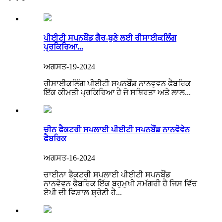
ਪੀਈਟੀ ਸਪਨਬੌਂਡ ਗੈਰ-ਬੁਣੇ ਲਈ ਰੀਸਾਈਕਲਿੰਗ
ਪ੍ਰਕਿਰਿਆ...
ਅਗਸਤ-19-2024
ਰੀਸਾਈਕਲਿੰਗ ਪੀਈਟੀ ਸਪਨਬੌਂਡ ਨਾਨਵੁਵਨ ਫੈਬਰਿਕ
ਇੱਕ ਕੀਮਤੀ ਪ੍ਰਕਿਰਿਆ ਹੈ ਜੋ ਸਥਿਰਤਾ ਅਤੇ ਲਾਲ...
ਚੀਨ ਫੈਕਟਰੀ ਸਪਲਾਈ ਪੀਈਟੀ ਸਪਨਬੌਂਡ ਨਾਨਵੋਵੇਨ
ਫੈਬਰਿਕ
ਅਗਸਤ-16-2024
ਚਾਈਨਾ ਫੈਕਟਰੀ ਸਪਲਾਈ ਪੀਈਟੀ ਸਪਨਬੌਂਡ
ਨਾਨਵੋਵਨ ਫੈਬਰਿਕ ਇੱਕ ਬਹੁਮੁਖੀ ਸਮੱਗਰੀ ਹੈ ਜਿਸ ਵਿੱਚ
ਏਪੀ ਦੀ ਵਿਸ਼ਾਲ ਸ਼੍ਰੇਣੀ ਹੈ...