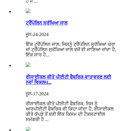
ਹੈ ਜੋ ...
ਟ੍ਰੈਂਪੋਲਿਨ ਸੁਰੱਖਿਆ ਜਾਲ
ਜੂਨ-24-2024
ਇੱਕ ਟ੍ਰੈਂਪੋਲਿਨ ਜਾਲ, ਜਿਸਨੂੰ ਟ੍ਰੈਂਪੋਲਿਨ ਸੁਰੱਖਿਆ ਘੇਰਾ
ਜਾਂ ਟ੍ਰੈਂਪੋਲਿਨ ਸੁਰੱਖਿਆ ਜਾਲ ਵਜੋਂ ਵੀ ਜਾਣਿਆ ਜਾਂਦਾ ਹੈ,
ਇੱਕ ਸਾਰ ਹੈ...
ਰੀਸਾਈਕਲ ਕੀਤੇ ਪੀਈਟੀ ਫੈਬਰਿਕ-ਵਾਤਾਵਰਣ ਲਈ
ਨਵਾਂ ਵਿਕਲਪ...
ਜੂਨ-17-2024
ਰੀਸਾਈਕਲ ਕੀਤੇ ਪੀਈਟੀ ਫੈਬਰਿਕ, ਜਿਸ ਨੂੰ
ਆਰਪੀਈਟੀ ਫੈਬਰਿਕ ਵੀ ਕਿਹਾ ਜਾਂਦਾ ਹੈ, ਰੀਸਾਈਕਲ
ਕੀਤੇ ਕੱਪੜੇ ਤੋਂ ਬਣੀ ਇੱਕ ਕਿਸਮ ਦੀ ਟੈਕਸਟਾਈਲ
ਸਮੱਗਰੀ ਹੈ ...