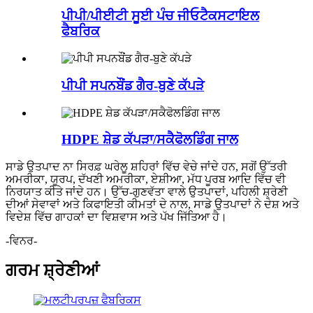
ਪੀਪੀ/ਪੀਈਟੀ ਸੂਈ ਪੰਚ ਜੀਓਟੈਕਸਟਾਇਲ
ਫੈਬਰਿਕ
ਪੀਪੀ ਸਪਨਬੌਂਡ ਗੈਰ-ਬੁਣੇ ਕੱਪੜੇ
HDPE ਸ਼ੇਡ ਕੱਪੜਾ/ਸਕੈਫੋਲਡਿੰਗ ਜਾਲ
ਸਾਡੇ ਉਤਪਾਦ ਨਾ ਸਿਰਫ਼ ਘਰੇਲੂ ਸ਼ਹਿਰਾਂ ਵਿੱਚ ਵੇਚੇ ਜਾਂਦੇ ਹਨ, ਸਗੋਂ ਉੱਤਰੀ
ਅਮਰੀਕਾ, ਯੂਰਪ, ਦੱਖਣੀ ਅਮਰੀਕਾ, ਏਸ਼ੀਆ, ਮੱਧ ਪੂਰਬ ਆਦਿ ਵਿੱਚ ਵੀ
ਨਿਰਯਾਤ ਕੀਤੇ ਜਾਂਦੇ ਹਨ। ਉੱਚ-ਗੁਣਵੱਤਾ ਵਾਲੇ ਉਤਪਾਦਾਂ, ਪਹਿਲੀ ਸ਼੍ਰੇਣੀ
ਦੀਆਂ ਸੇਵਾਵਾਂ ਅਤੇ ਕਿਫਾਇਤੀ ਕੀਮਤਾਂ ਦੇ ਨਾਲ, ਸਾਡੇ ਉਤਪਾਦਾਂ ਨੇ ਦੇਸ਼ ਅਤੇ
ਵਿਦੇਸ਼ ਵਿੱਚ ਗਾਹਕਾਂ ਦਾ ਵਿਸ਼ਵਾਸ ਅਤੇ ਪੱਖ ਜਿੱਤਿਆ ਹੈ।
-ਵਿਨਰ-
ਗਰਮ ਸ਼੍ਰੇਣੀਆਂ