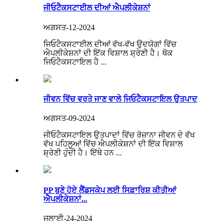
ਜੀਓਟੈਕਸਟਾਈਲ ਦੀਆਂ ਐਪਲੀਕੇਸ਼ਨਾਂ
ਅਗਸਤ-12-2024
ਜਿਓਟੈਕਸਟਾਈਲ ਦੀਆਂ ਵੱਖ-ਵੱਖ ਉਦਯੋਗਾਂ ਵਿੱਚ
ਐਪਲੀਕੇਸ਼ਨਾਂ ਦੀ ਇੱਕ ਵਿਸ਼ਾਲ ਸ਼੍ਰੇਣੀ ਹੈ। ਥੋਕ
ਜਿਓਟੈਕਸਟਾਇਲ ਹੈ ...
ਜੀਵਨ ਵਿੱਚ ਵਰਤੇ ਜਾਣ ਵਾਲੇ ਜਿਓਟੈਕਸਟਾਇਲ ਉਤਪਾਦ
ਅਗਸਤ-09-2024
ਜੀਓਟੈਕਸਟਾਇਲ ਉਤਪਾਦਾਂ ਵਿੱਚ ਰੋਜ਼ਾਨਾ ਜੀਵਨ ਦੇ ਵੱਖ
ਵੱਖ ਪਹਿਲੂਆਂ ਵਿੱਚ ਐਪਲੀਕੇਸ਼ਨਾਂ ਦੀ ਇੱਕ ਵਿਸ਼ਾਲ
ਸ਼੍ਰੇਣੀ ਹੁੰਦੀ ਹੈ। ਇੱਥੇ ਹਨ ...
PP ਬੁਣੇ ਹੋਏ ਲੈਂਡਸਕੇਪ ਲਈ ਸਿਫ਼ਾਰਿਸ਼ ਕੀਤੀਆਂ
ਐਪਲੀਕੇਸ਼ਨਾਂ...
ਜੁਲਾਈ-24-2024